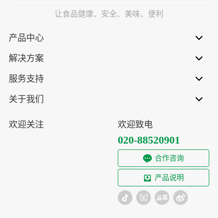
让食品健康、安全、美味、便利
产品中心
解决方案
服务支持
关于我们
欢迎关注
欢迎致电
020-88520901
合作咨询
产品说明