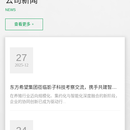
公司新闻
NEWS
查看更多 +
27
2025-12
东方希望集团莅临影子科技考察交流，携手共建智慧养殖行业新标杆
在养殖行业迈向规模化、集约化与智能化深度融合的新阶段，
企业的协同创新已成为驱动行...