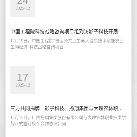
24
2025-12
中国工程院科技战略咨询项目组到访影子科技开展专题调研
12月19日，中国工程院“兽医公共卫生与大健康技术赋能农业
生物经济”科技战略咨询项目...
17
2025-12
三方共同揭牌！影子科技、扬翔集团与大理农林职业技术学院共筑产教融合新阵地
12月15日，广西扬翔集团股份有限公司与大理农林职业技术学
院正式签订校企合作协议；同...