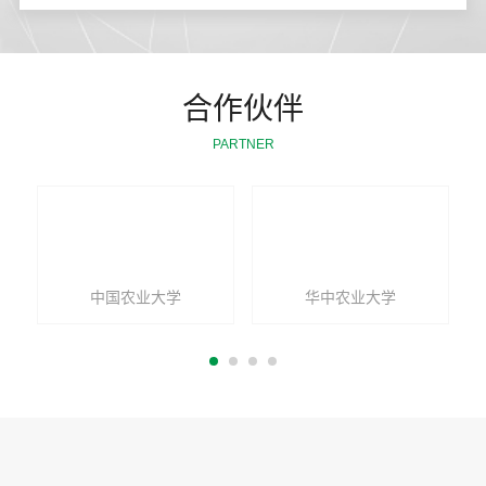
合作伙伴
PARTNER
中国农业大学
华中农业大学