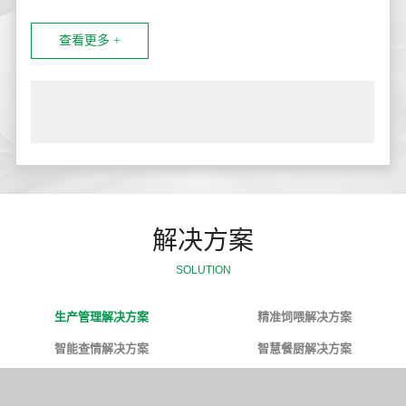
查看更多 +
解决方案
SOLUTION
生产管理解决方案
精准饲喂解决方案
智能查情解决方案
智慧餐厨解决方案