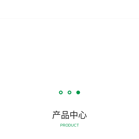
产品中心
PRODUCT